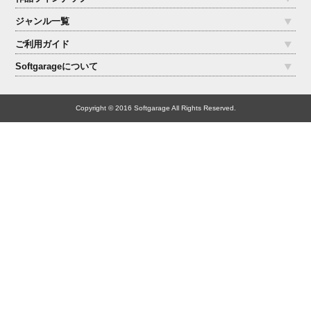
ジャンル一覧
ご利用ガイド
Softgarageについて
Copyright © 2016 Softgarage All Rights Reserved.