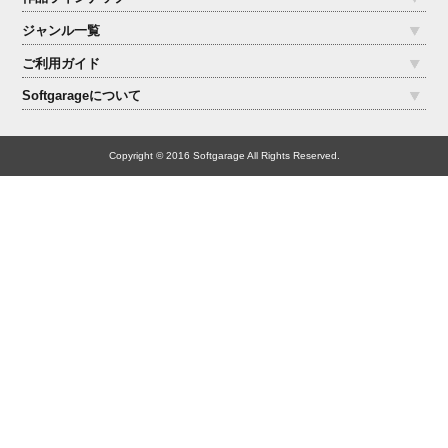
ジャンル一覧
ご利用ガイド
Softgarageについて
Copyright © 2016 Softgarage All Rights Reserved.