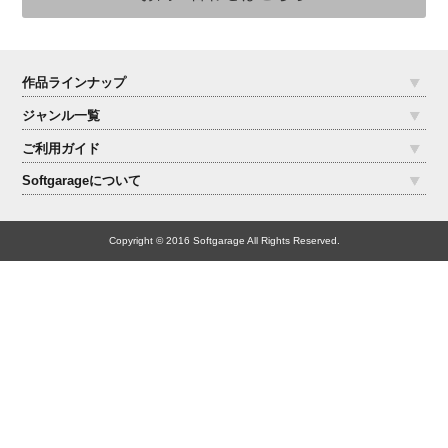
作品ラインナップ
ジャンル一覧
ご利用ガイド
Softgarageについて
Copyright © 2016 Softgarage All Rights Reserved.