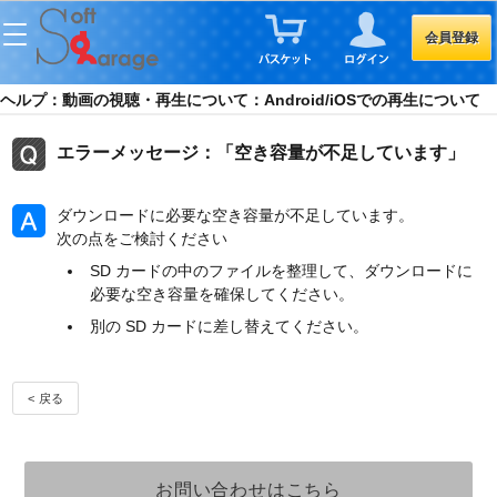
会員登録
ヘルプ：動画の視聴・再生について：Android/iOSでの再生について
エラーメッセージ：「空き容量が不足しています」
ダウンロードに必要な空き容量が不足しています。
次の点をご検討ください
SD カードの中のファイルを整理して、ダウンロードに
必要な空き容量を確保してください。
別の SD カードに差し替えてください。
< 戻る