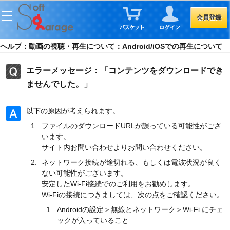
会員登録
ヘルプ：動画の視聴・再生について：Android/iOSでの再生について
エラーメッセージ：「コンテンツをダウンロードでき
ませんでした。」
以下の原因が考えられます。
ファイルのダウンロードURLが誤っている可能性がござ
います。
サイト内お問い合わせよりお問い合わせください。
ネットワーク接続が途切れる、もしくは電波状況が良く
ない可能性がございます。
安定したWi-Fi接続でのご利用をお勧めします。
Wi-Fiの接続につきましては、次の点をご確認ください。
Androidの設定＞無線とネットワーク＞Wi-Fi にチェ
ックが入っていること