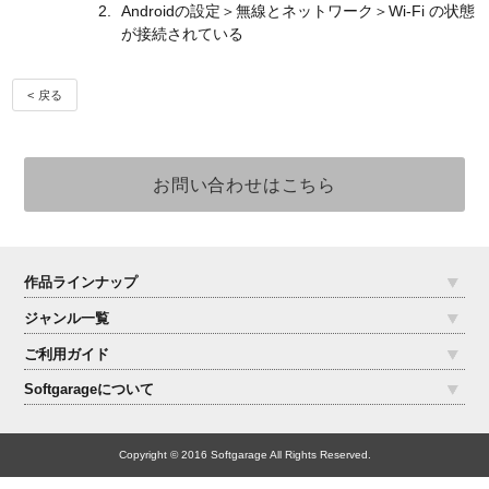
Androidの設定＞無線とネットワーク＞Wi-Fi の状態
が接続されている
< 戻る
作品ラインナップ
ジャンル一覧
ご利用ガイド
Softgarageについて
Copyright © 2016 Softgarage All Rights Reserved.