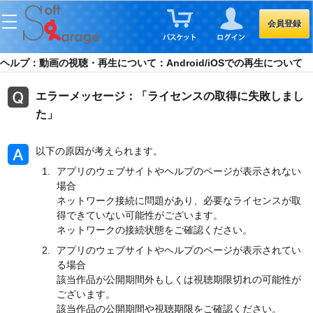
会員登録
ヘルプ：動画の視聴・再生について：Android/iOSでの再生について
エラーメッセージ：「ライセンスの取得に失敗しまし
た」
以下の原因が考えられます。
アプリのウェブサイトやヘルプのページが表示されない
場合
ネットワーク接続に問題があり、必要なライセンスが取
得できていない可能性がございます。
ネットワークの接続状態をご確認ください。
アプリのウェブサイトやヘルプのページが表示されてい
る場合
該当作品が公開期間外もしくは視聴期限切れの可能性が
ございます。
該当作品の公開期間や視聴期限をご確認ください。