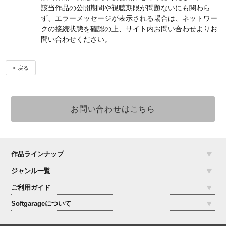
該当作品の公開期間や視聴期限が問題ないにも関わら
ず、エラーメッセージが表示される場合は、ネットワー
クの接続状態を確認の上、サイト内お問い合わせよりお
問い合わせください。
< 戻る
作品ラインナップ
ジャンル一覧
ご利用ガイド
Softgarageについて