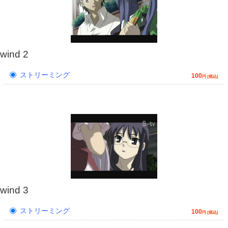
wind 2
ストリーミング
100
円 (税込)
wind 3
ストリーミング
100
円 (税込)