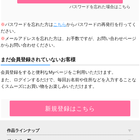
パスワードを忘れた場合はこちら
※
パスワードを忘れた方は
こちら
からパスワードの再発行を行ってく
ださい。
※
メールアドレスを忘れた方は、お手数ですが、お問い合わせページ
からお問い合わせください。
まだ会員登録されていないお客様
会員登録をすると便利なMyページをご利用いただけます。
また、ログインするだけで、毎回お名前や住所などを入力することな
くスムーズにお買い物をお楽しみいただけます。
作品ラインナップ