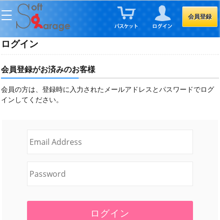
会員登録
ログイン
会員登録がお済みのお客様
会員の方は、登録時に入力されたメールアドレスとパスワードでログ
インしてください。