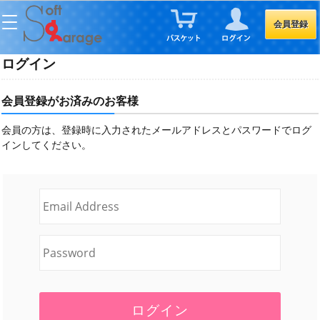
会員登録
ログイン
会員登録がお済みのお客様
会員の方は、登録時に入力されたメールアドレスとパスワードでログ
インしてください。