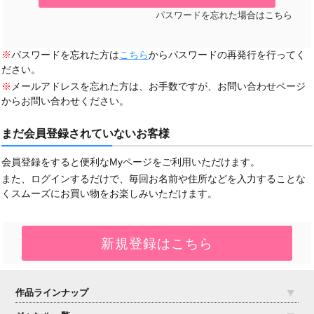
パスワードを忘れた場合はこちら
※
パスワードを忘れた方は
こちら
からパスワードの再発行を行ってく
ださい。
※
メールアドレスを忘れた方は、お手数ですが、お問い合わせページ
からお問い合わせください。
まだ会員登録されていないお客様
会員登録をすると便利なMyページをご利用いただけます。
また、ログインするだけで、毎回お名前や住所などを入力することな
くスムーズにお買い物をお楽しみいただけます。
作品ラインナップ