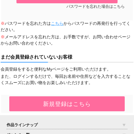
パスワードを忘れた場合はこちら
※
パスワードを忘れた方は
こちら
からパスワードの再発行を行ってく
ださい。
※
メールアドレスを忘れた方は、お手数ですが、お問い合わせページ
からお問い合わせください。
まだ会員登録されていないお客様
会員登録をすると便利なMyページをご利用いただけます。
また、ログインするだけで、毎回お名前や住所などを入力することな
くスムーズにお買い物をお楽しみいただけます。
作品ラインナップ