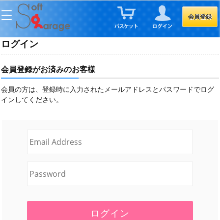
会員登録
ログイン
会員登録がお済みのお客様
会員の方は、登録時に入力されたメールアドレスとパスワードでログ
インしてください。