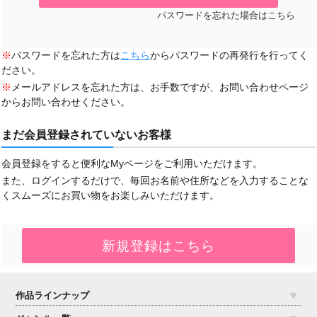
パスワードを忘れた場合はこちら
※
パスワードを忘れた方は
こちら
からパスワードの再発行を行ってく
ださい。
※
メールアドレスを忘れた方は、お手数ですが、お問い合わせページ
からお問い合わせください。
まだ会員登録されていないお客様
会員登録をすると便利なMyページをご利用いただけます。
また、ログインするだけで、毎回お名前や住所などを入力することな
くスムーズにお買い物をお楽しみいただけます。
作品ラインナップ