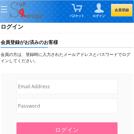
会員登録
ログイン
会員登録がお済みのお客様
会員の方は、登録時に入力されたメールアドレスとパスワードでログ
インしてください。