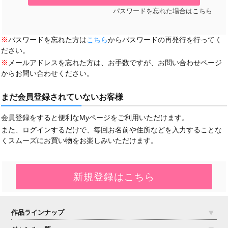
パスワードを忘れた場合はこちら
※
パスワードを忘れた方は
こちら
からパスワードの再発行を行ってく
ださい。
※
メールアドレスを忘れた方は、お手数ですが、お問い合わせページ
からお問い合わせください。
まだ会員登録されていないお客様
会員登録をすると便利なMyページをご利用いただけます。
また、ログインするだけで、毎回お名前や住所などを入力することな
くスムーズにお買い物をお楽しみいただけます。
作品ラインナップ