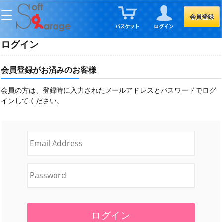
会員登録
ログイン
会員登録がお済みのお客様
会員の方は、登録時に入力されたメールアドレスとパスワードでログ
インしてください。