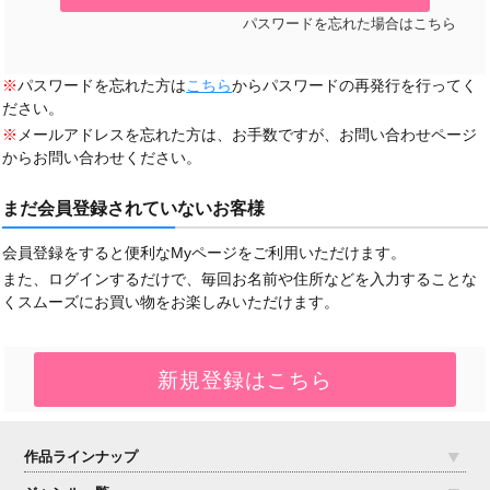
パスワードを忘れた場合はこちら
※
パスワードを忘れた方は
こちら
からパスワードの再発行を行ってく
ださい。
※
メールアドレスを忘れた方は、お手数ですが、お問い合わせページ
からお問い合わせください。
まだ会員登録されていないお客様
会員登録をすると便利なMyページをご利用いただけます。
また、ログインするだけで、毎回お名前や住所などを入力することな
くスムーズにお買い物をお楽しみいただけます。
作品ラインナップ