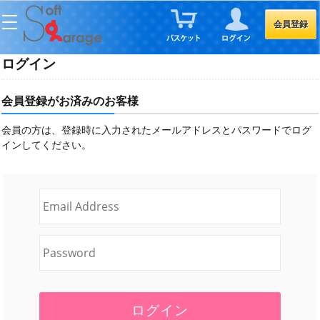
会員登録
ログイン
会員登録がお済みのお客様
会員の方は、登録時に入力されたメールアドレスとパスワードでログ
インしてください。