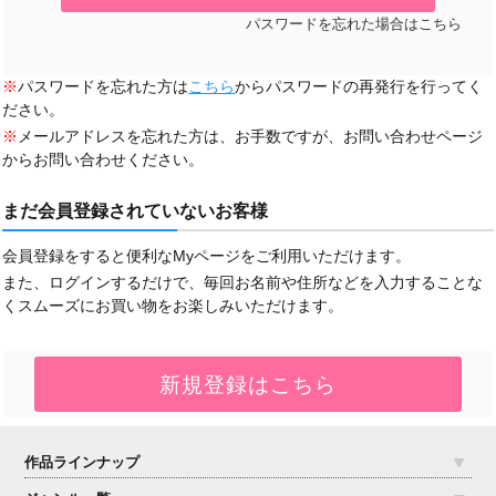
パスワードを忘れた場合はこちら
※
パスワードを忘れた方は
こちら
からパスワードの再発行を行ってく
ださい。
※
メールアドレスを忘れた方は、お手数ですが、お問い合わせページ
からお問い合わせください。
まだ会員登録されていないお客様
会員登録をすると便利なMyページをご利用いただけます。
また、ログインするだけで、毎回お名前や住所などを入力することな
くスムーズにお買い物をお楽しみいただけます。
作品ラインナップ