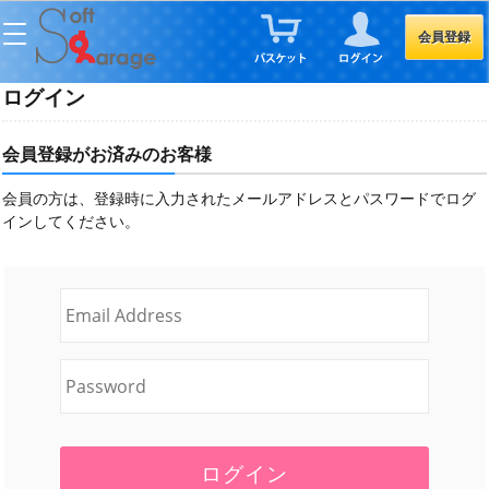
会員登録
ログイン
会員登録がお済みのお客様
会員の方は、登録時に入力されたメールアドレスとパスワードでログ
インしてください。