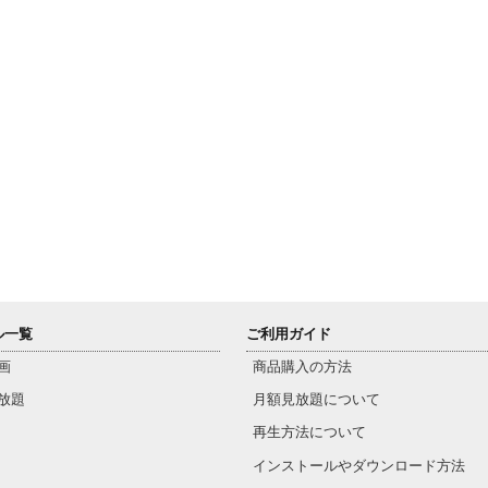
ル一覧
ご利用ガイド
画
商品購入の方法
放題
月額見放題について
再生方法について
インストールやダウンロード方法