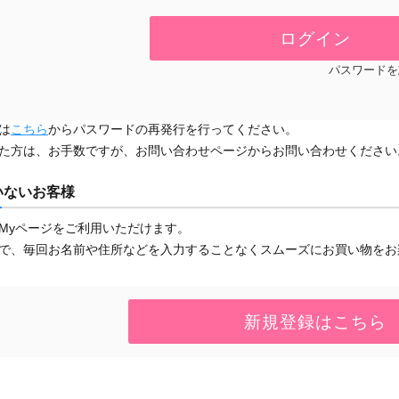
パスワードを
は
こちら
からパスワードの再発行を行ってください。
た方は、お手数ですが、お問い合わせページからお問い合わせください
いないお客様
Myページをご利用いただけます。
で、毎回お名前や住所などを入力することなくスムーズにお買い物をお