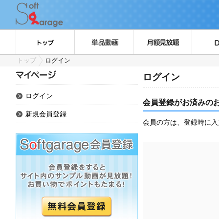
トップ
ログイン
ログイン
ログイン
会員登録がお済みの
新規会員登録
会員の方は、登録時に入