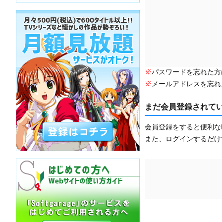
※
パスワードを忘れた方
※
メールアドレスを忘れ
まだ会員登録されて
会員登録をすると便利な
また、ログインするだけ