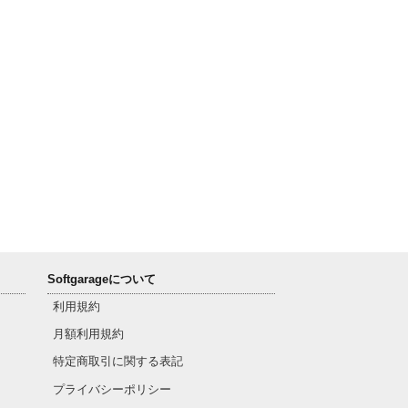
Softgarageについて
利用規約
月額利用規約
特定商取引に関する表記
プライバシーポリシー