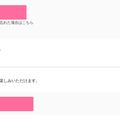
忘れた場合はこちら
。
楽しみいただけます。