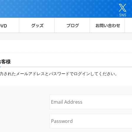
お客様
力されたメールアドレスとパスワードでログインしてください。