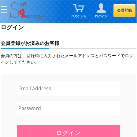
会員登録
ログイン
会員登録がお済みのお客様
会員の方は、登録時に入力されたメールアドレスとパスワードでログ
インしてください。