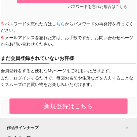
パスワードを忘れた場合はこちら
※
パスワードを忘れた方は
こちら
からパスワードの再発行を行ってく
ださい。
※
メールアドレスを忘れた方は、お手数ですが、お問い合わせページ
からお問い合わせください。
まだ会員登録されていないお客様
会員登録をすると便利なMyページをご利用いただけます。
また、ログインするだけで、毎回お名前や住所などを入力することな
くスムーズにお買い物をお楽しみいただけます。
作品ラインナップ