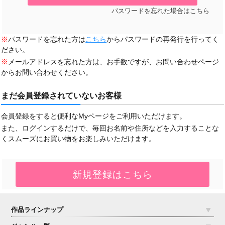
パスワードを忘れた場合はこちら
※
パスワードを忘れた方は
こちら
からパスワードの再発行を行ってく
ださい。
※
メールアドレスを忘れた方は、お手数ですが、お問い合わせページ
からお問い合わせください。
まだ会員登録されていないお客様
会員登録をすると便利なMyページをご利用いただけます。
また、ログインするだけで、毎回お名前や住所などを入力することな
くスムーズにお買い物をお楽しみいただけます。
作品ラインナップ