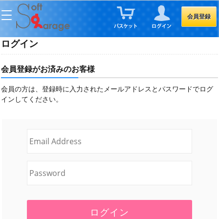
会員登録
ログイン
会員登録がお済みのお客様
会員の方は、登録時に入力されたメールアドレスとパスワードでログ
インしてください。