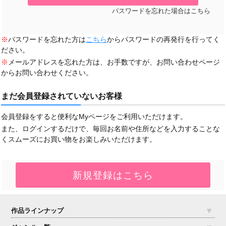
パスワードを忘れた場合はこちら
※
パスワードを忘れた方は
こちら
からパスワードの再発行を行ってく
ださい。
※
メールアドレスを忘れた方は、お手数ですが、お問い合わせページ
からお問い合わせください。
まだ会員登録されていないお客様
会員登録をすると便利なMyページをご利用いただけます。
また、ログインするだけで、毎回お名前や住所などを入力することな
くスムーズにお買い物をお楽しみいただけます。
作品ラインナップ