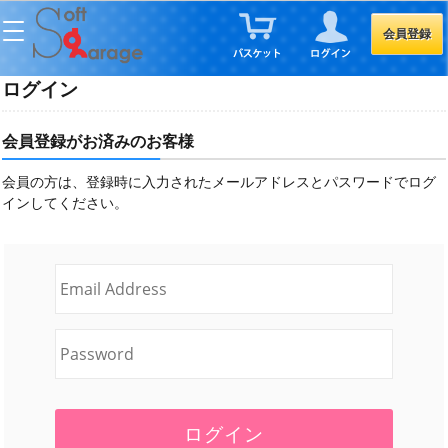
会員登録
ログイン
会員登録がお済みのお客様
会員の方は、登録時に入力されたメールアドレスとパスワードでログ
インしてください。