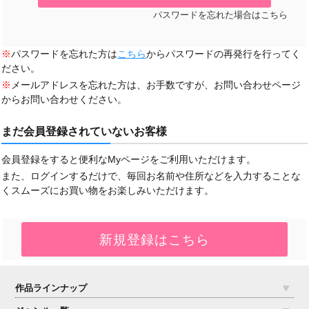
パスワードを忘れた場合はこちら
※
パスワードを忘れた方は
こちら
からパスワードの再発行を行ってく
ださい。
※
メールアドレスを忘れた方は、お手数ですが、お問い合わせページ
からお問い合わせください。
まだ会員登録されていないお客様
会員登録をすると便利なMyページをご利用いただけます。
また、ログインするだけで、毎回お名前や住所などを入力することな
くスムーズにお買い物をお楽しみいただけます。
作品ラインナップ