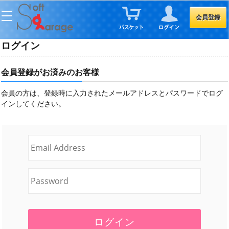
会員登録
ログイン
会員登録がお済みのお客様
会員の方は、登録時に入力されたメールアドレスとパスワードでログ
インしてください。