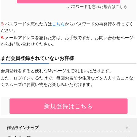
パスワードを忘れた場合はこちら
※
パスワードを忘れた方は
こちら
からパスワードの再発行を行ってく
ださい。
※
メールアドレスを忘れた方は、お手数ですが、お問い合わせページ
からお問い合わせください。
まだ会員登録されていないお客様
会員登録をすると便利なMyページをご利用いただけます。
また、ログインするだけで、毎回お名前や住所などを入力することな
くスムーズにお買い物をお楽しみいただけます。
作品ラインナップ