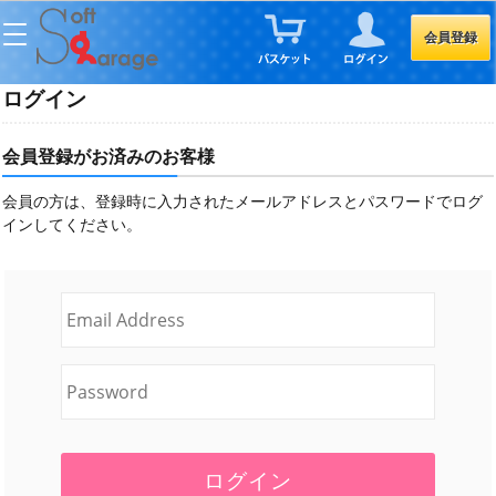
会員登録
ログイン
会員登録がお済みのお客様
会員の方は、登録時に入力されたメールアドレスとパスワードでログ
インしてください。