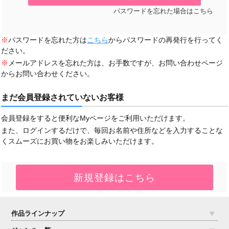
パスワードを忘れた場合はこちら
※
パスワードを忘れた方は
こちら
からパスワードの再発行を行ってく
ださい。
※
メールアドレスを忘れた方は、お手数ですが、お問い合わせページ
からお問い合わせください。
まだ会員登録されていないお客様
会員登録をすると便利なMyページをご利用いただけます。
また、ログインするだけで、毎回お名前や住所などを入力することな
くスムーズにお買い物をお楽しみいただけます。
作品ラインナップ