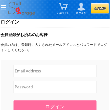
会員登録
ログイン
会員登録がお済みのお客様
会員の方は、登録時に入力されたメールアドレスとパスワードでログ
インしてください。