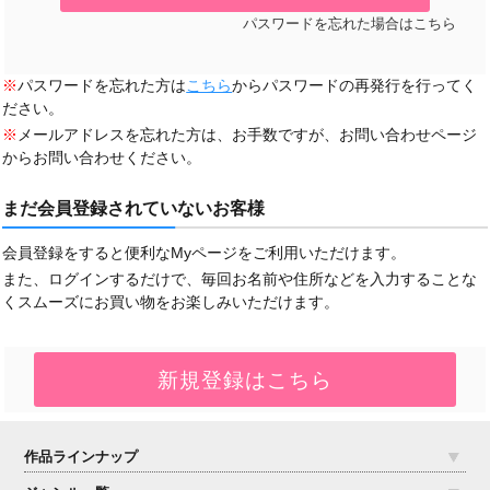
パスワードを忘れた場合はこちら
※
パスワードを忘れた方は
こちら
からパスワードの再発行を行ってく
ださい。
※
メールアドレスを忘れた方は、お手数ですが、お問い合わせページ
からお問い合わせください。
まだ会員登録されていないお客様
会員登録をすると便利なMyページをご利用いただけます。
また、ログインするだけで、毎回お名前や住所などを入力することな
くスムーズにお買い物をお楽しみいただけます。
作品ラインナップ