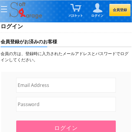
会員登録
ログイン
会員登録がお済みのお客様
会員の方は、登録時に入力されたメールアドレスとパスワードでログ
インしてください。