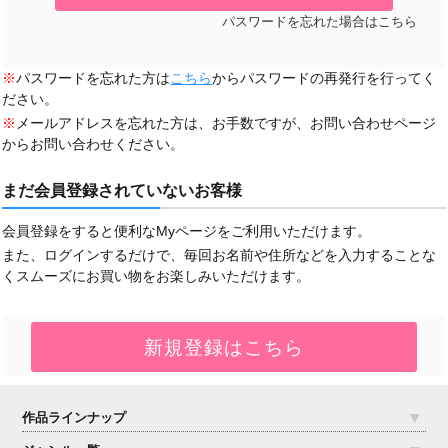
パスワードを忘れた場合はこちら
※
パスワードを忘れた方は
こちら
からパスワードの再発行を行ってく
ださい。
※
メールアドレスを忘れた方は、お手数ですが、お問い合わせページ
からお問い合わせください。
まだ会員登録されていないお客様
会員登録をすると便利なMyページをご利用いただけます。
また、ログインするだけで、毎回お名前や住所などを入力することな
くスムーズにお買い物をお楽しみいただけます。
作品ラインナップ