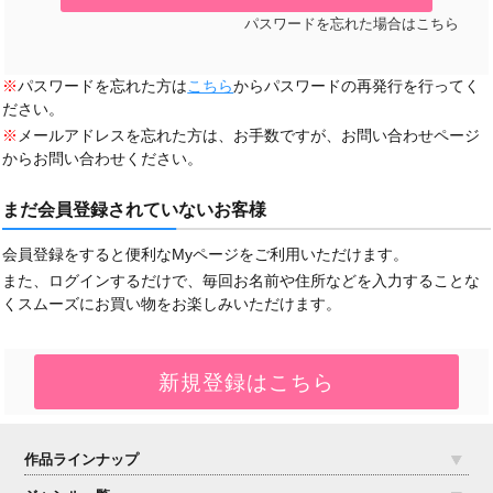
パスワードを忘れた場合はこちら
※
パスワードを忘れた方は
こちら
からパスワードの再発行を行ってく
ださい。
※
メールアドレスを忘れた方は、お手数ですが、お問い合わせページ
からお問い合わせください。
まだ会員登録されていないお客様
会員登録をすると便利なMyページをご利用いただけます。
また、ログインするだけで、毎回お名前や住所などを入力することな
くスムーズにお買い物をお楽しみいただけます。
作品ラインナップ