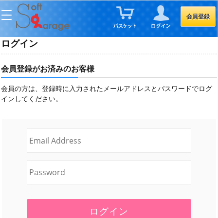
会員登録
ログイン
会員登録がお済みのお客様
会員の方は、登録時に入力されたメールアドレスとパスワードでログ
インしてください。