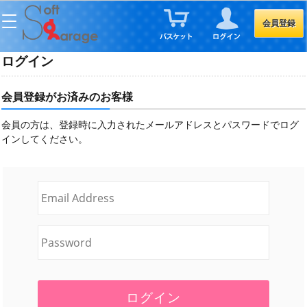
会員登録
ログイン
会員登録がお済みのお客様
会員の方は、登録時に入力されたメールアドレスとパスワードでログ
インしてください。