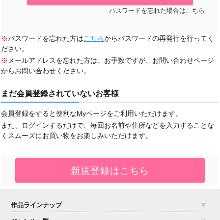
パスワードを忘れた場合はこちら
※
パスワードを忘れた方は
こちら
からパスワードの再発行を行ってく
ださい。
※
メールアドレスを忘れた方は、お手数ですが、お問い合わせページ
からお問い合わせください。
まだ会員登録されていないお客様
会員登録をすると便利なMyページをご利用いただけます。
また、ログインするだけで、毎回お名前や住所などを入力することな
くスムーズにお買い物をお楽しみいただけます。
作品ラインナップ