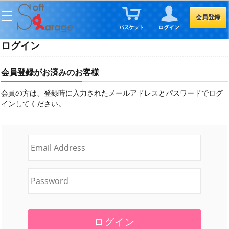
会員登録
ログイン
会員登録がお済みのお客様
会員の方は、登録時に入力されたメールアドレスとパスワードでログ
インしてください。