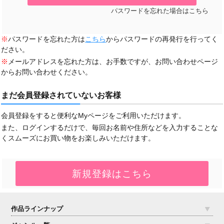
パスワードを忘れた場合はこちら
※
パスワードを忘れた方は
こちら
からパスワードの再発行を行ってく
ださい。
※
メールアドレスを忘れた方は、お手数ですが、お問い合わせページ
からお問い合わせください。
まだ会員登録されていないお客様
会員登録をすると便利なMyページをご利用いただけます。
また、ログインするだけで、毎回お名前や住所などを入力することな
くスムーズにお買い物をお楽しみいただけます。
作品ラインナップ