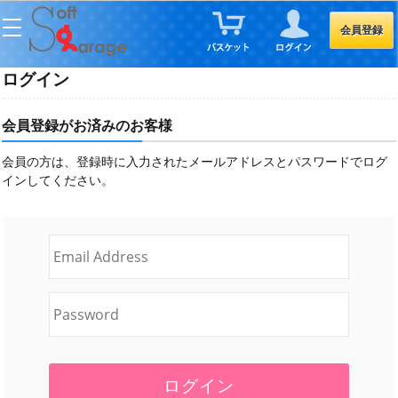
会員登録
ログイン
会員登録がお済みのお客様
会員の方は、登録時に入力されたメールアドレスとパスワードでログ
インしてください。