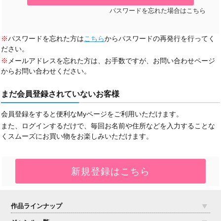
パスワードを忘れた場合はこちら
※
パスワードを忘れた方は
こちら
からパスワードの再発行を行ってく
ださい。
※
メールアドレスを忘れた方は、お手数ですが、お問い合わせページ
からお問い合わせください。
まだ会員登録されていないお客様
会員登録をすると便利なMyページをご利用いただけます。
また、ログインするだけで、毎回お名前や住所などを入力することな
くスムーズにお買い物をお楽しみいただけます。
作品ラインナップ