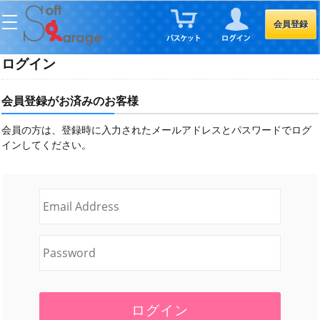
会員登録
ログイン
会員登録がお済みのお客様
会員の方は、登録時に入力されたメールアドレスとパスワードでログ
インしてください。