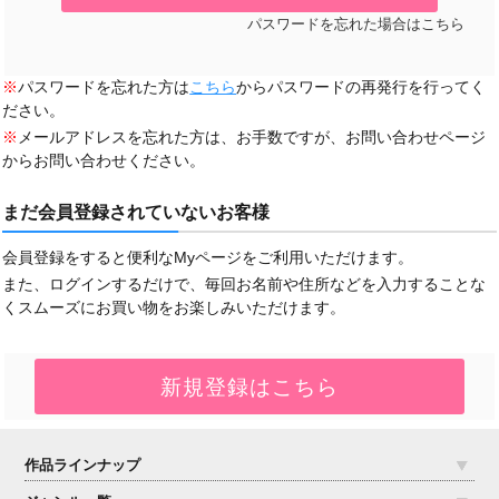
パスワードを忘れた場合はこちら
※
パスワードを忘れた方は
こちら
からパスワードの再発行を行ってく
ださい。
※
メールアドレスを忘れた方は、お手数ですが、お問い合わせページ
からお問い合わせください。
まだ会員登録されていないお客様
会員登録をすると便利なMyページをご利用いただけます。
また、ログインするだけで、毎回お名前や住所などを入力することな
くスムーズにお買い物をお楽しみいただけます。
作品ラインナップ