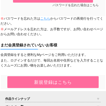
パスワードを忘れた場合はこちら
※
パスワードを忘れた方は
こちら
からパスワードの再発行を行ってく
ださい。
※
メールアドレスを忘れた方は、お手数ですが、お問い合わせページ
からお問い合わせください。
まだ会員登録されていないお客様
会員登録をすると便利なMyページをご利用いただけます。
また、ログインするだけで、毎回お名前や住所などを入力することな
くスムーズにお買い物をお楽しみいただけます。
作品ラインナップ