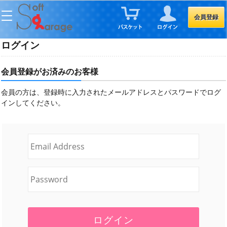
会員登録
ログイン
会員登録がお済みのお客様
会員の方は、登録時に入力されたメールアドレスとパスワードでログ
インしてください。