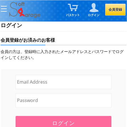
会員登録
ログイン
会員登録がお済みのお客様
会員の方は、登録時に入力されたメールアドレスとパスワードでログ
インしてください。