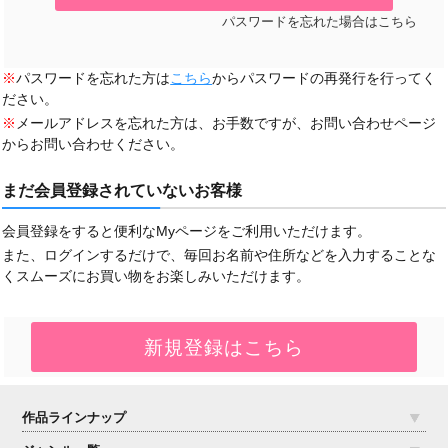
パスワードを忘れた場合はこちら
※
パスワードを忘れた方は
こちら
からパスワードの再発行を行ってく
ださい。
※
メールアドレスを忘れた方は、お手数ですが、お問い合わせページ
からお問い合わせください。
まだ会員登録されていないお客様
会員登録をすると便利なMyページをご利用いただけます。
また、ログインするだけで、毎回お名前や住所などを入力することな
くスムーズにお買い物をお楽しみいただけます。
作品ラインナップ