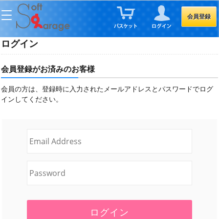
会員登録
ログイン
会員登録がお済みのお客様
会員の方は、登録時に入力されたメールアドレスとパスワードでログ
インしてください。