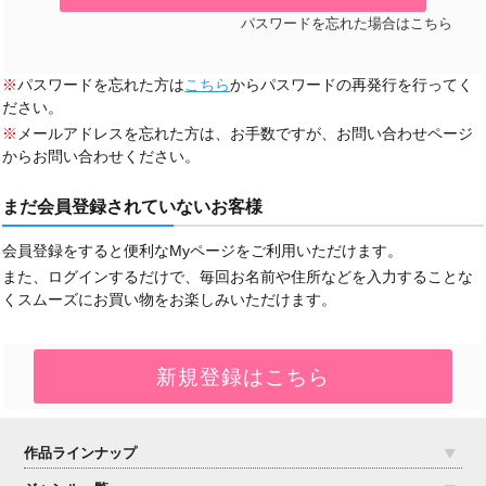
パスワードを忘れた場合はこちら
※
パスワードを忘れた方は
こちら
からパスワードの再発行を行ってく
ださい。
※
メールアドレスを忘れた方は、お手数ですが、お問い合わせページ
からお問い合わせください。
まだ会員登録されていないお客様
会員登録をすると便利なMyページをご利用いただけます。
また、ログインするだけで、毎回お名前や住所などを入力することな
くスムーズにお買い物をお楽しみいただけます。
作品ラインナップ