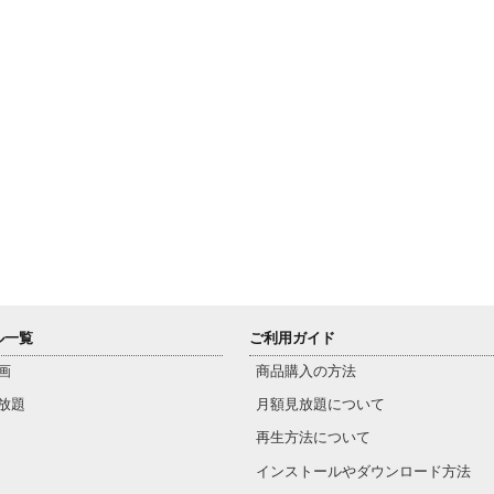
ル一覧
ご利用ガイド
画
商品購入の方法
放題
月額見放題について
再生方法について
インストールやダウンロード方法