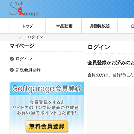
トップ
ログイン
ログイン
ログイン
会員登録がお済みの
新規会員登録
会員の方は、登録時に入