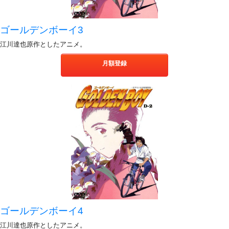
ゴールデンボーイ3
江川達也原作としたアニメ。
月額登録
ゴールデンボーイ4
江川達也原作としたアニメ。