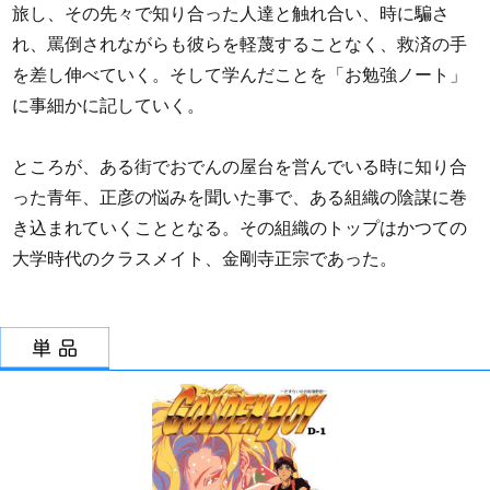
旅し、その先々で知り合った人達と触れ合い、時に騙さ
れ、罵倒されながらも彼らを軽蔑することなく、救済の手
を差し伸べていく。そして学んだことを「お勉強ノート」
に事細かに記していく。
ところが、ある街でおでんの屋台を営んでいる時に知り合
った青年、正彦の悩みを聞いた事で、ある組織の陰謀に巻
き込まれていくこととなる。その組織のトップはかつての
大学時代のクラスメイト、金剛寺正宗であった。