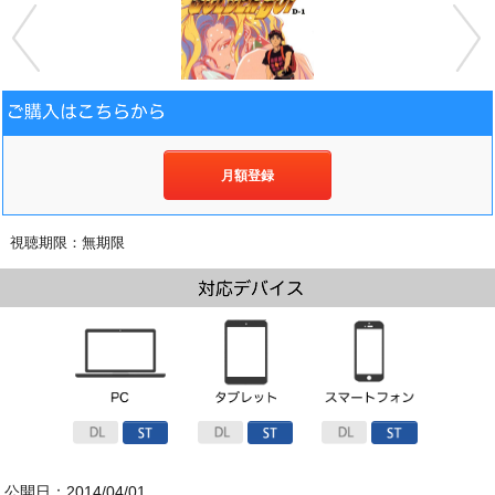
月額登録
視聴期限：無期限
公開日：2014/04/01