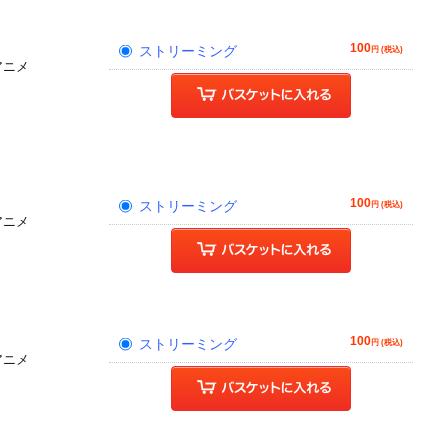
100
ストリーミング
円 (税込)
アニメ
100
ストリーミング
円 (税込)
アニメ
100
ストリーミング
円 (税込)
アニメ