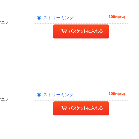
100
ストリーミング
円 (税込)
アニメ
100
ストリーミング
円 (税込)
アニメ