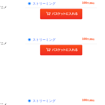
100
ストリーミング
円 (税込)
アニメ
100
ストリーミング
円 (税込)
アニメ
100
ストリーミング
円 (税込)
アニメ