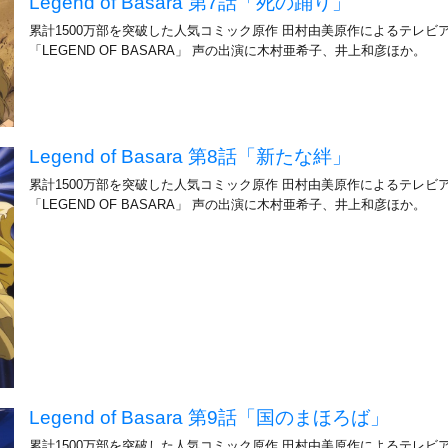
Legend of Basara 第7話「死の踊り」
累計1500万部を突破した人気コミック原作 田村由美原作によるテレビ
「LEGEND OF BASARA」 声の出演に木村亜希子、井上和彦ほか。
Legend of Basara 第8話「新たな絆」
累計1500万部を突破した人気コミック原作 田村由美原作によるテレビ
「LEGEND OF BASARA」 声の出演に木村亜希子、井上和彦ほか。
Legend of Basara 第9話「国のまほろば」
累計1500万部を突破した人気コミック原作 田村由美原作によるテレビ