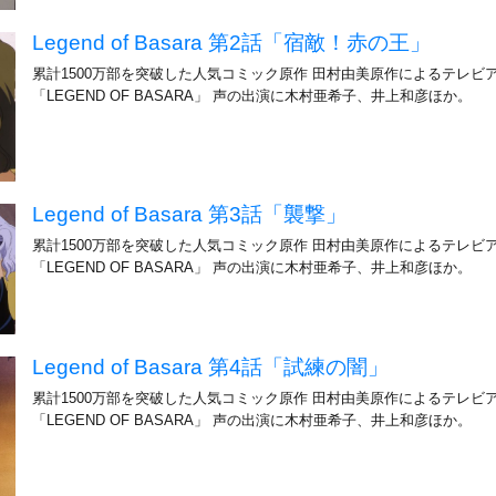
Legend of Basara 第2話「宿敵！赤の王」
累計1500万部を突破した人気コミック原作 田村由美原作によるテレビ
「LEGEND OF BASARA」 声の出演に木村亜希子、井上和彦ほか。
Legend of Basara 第3話「襲撃」
累計1500万部を突破した人気コミック原作 田村由美原作によるテレビ
「LEGEND OF BASARA」 声の出演に木村亜希子、井上和彦ほか。
Legend of Basara 第4話「試練の闇」
累計1500万部を突破した人気コミック原作 田村由美原作によるテレビ
「LEGEND OF BASARA」 声の出演に木村亜希子、井上和彦ほか。