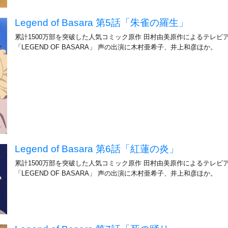
Legend of Basara 第5話「朱雀の羅生」
累計1500万部を突破した人気コミック原作 田村由美原作によるテレビ
「LEGEND OF BASARA」 声の出演に木村亜希子、井上和彦ほか。
Legend of Basara 第6話「紅蓮の炎」
累計1500万部を突破した人気コミック原作 田村由美原作によるテレビ
「LEGEND OF BASARA」 声の出演に木村亜希子、井上和彦ほか。