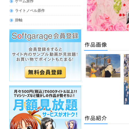
ゲーム原作
ライトノベル原作
掛軸