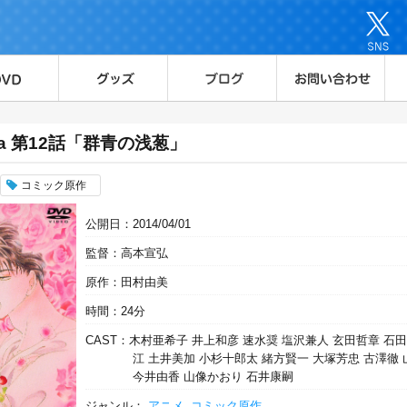
sara 第12話「群青の浅葱」
コミック原作
公開日：2014/04/01
監督：高本宣弘
原作：田村由美
時間：24分
CAST：木村亜希子 井上和彦 速水奨 塩沢兼人 玄田哲章 石
江 土井美加 小杉十郎太 緒方賢一 大塚芳忠 古澤徹
今井由香 山像かおり 石井康嗣
ジャンル：
アニメ
コミック原作