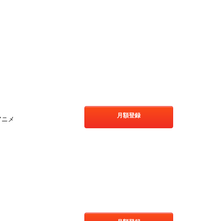
月額登録
アニメ