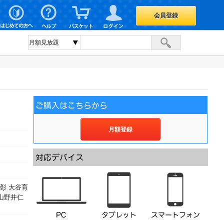
会員登録
月額登録
田彰 大谷育
 山野井仁