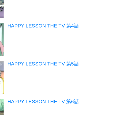
HAPPY LESSON THE TV 第4話
HAPPY LESSON THE TV 第5話
HAPPY LESSON THE TV 第6話