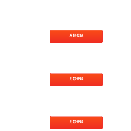
月額登録
月額登録
月額登録