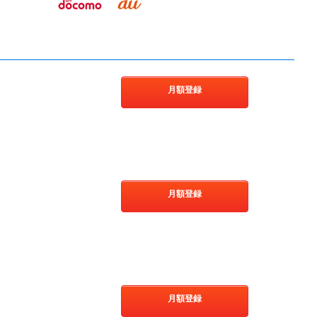
月額登録
月額登録
月額登録