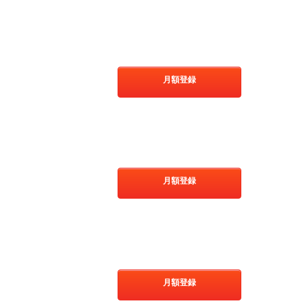
月額登録
月額登録
月額登録