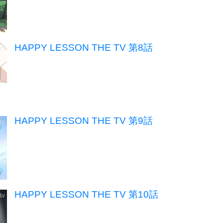
HAPPY LESSON THE TV 第8話
HAPPY LESSON THE TV 第9話
HAPPY LESSON THE TV 第10話