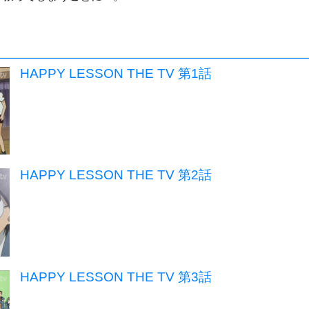
HAPPY LESSON THE TV 第1話
HAPPY LESSON THE TV 第2話
HAPPY LESSON THE TV 第3話