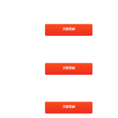
月額登録
月額登録
月額登録