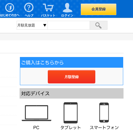
会員登録
月額登録