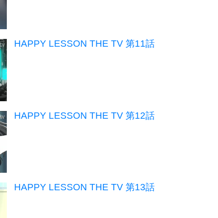
HAPPY LESSON THE TV 第11話
HAPPY LESSON THE TV 第12話
HAPPY LESSON THE TV 第13話