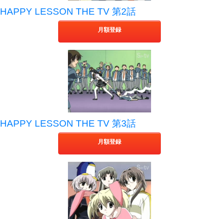
HAPPY LESSON THE TV 第2話
月額登録
HAPPY LESSON THE TV 第3話
月額登録