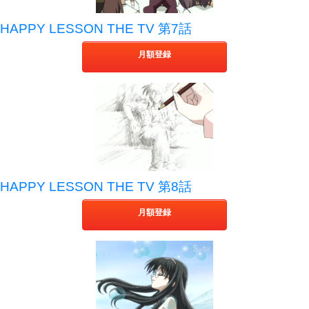
HAPPY LESSON THE TV 第7話
月額登録
HAPPY LESSON THE TV 第8話
月額登録