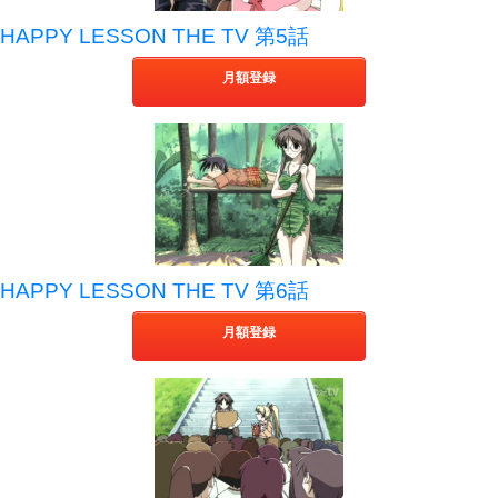
HAPPY LESSON THE TV 第5話
月額登録
HAPPY LESSON THE TV 第6話
月額登録