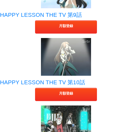
HAPPY LESSON THE TV 第9話
月額登録
HAPPY LESSON THE TV 第10話
月額登録