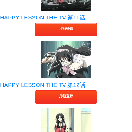
HAPPY LESSON THE TV 第11話
月額登録
HAPPY LESSON THE TV 第12話
月額登録