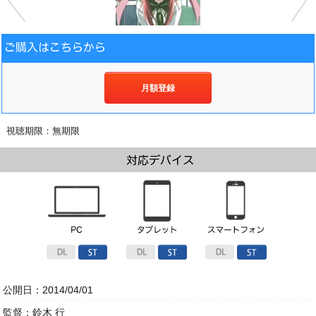
月額登録
視聴期限：無期限
公開日：2014/04/01
監督：鈴木 行