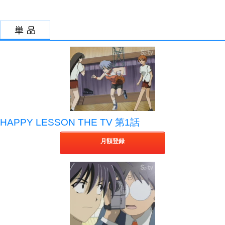
HAPPY LESSON THE TV 第1話
月額登録