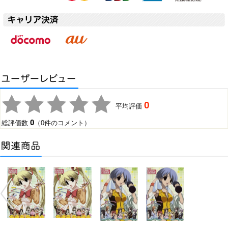
0
平均評価
0
総評価数
（0件のコメント）