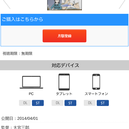
月額登録
視聴期限：無期限
公開日：2014/04/01
監督：大宮三郎