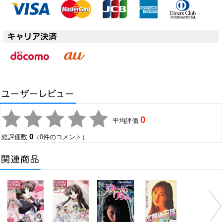
0
平均評価
0
総評価数
（0件のコメント）