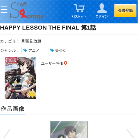
会員登録
HAPPY LESSON THE FINAL 第1話
カテゴリ：
月額見放題
ジャンル：
アニメ
美少女
0
ユーザー評価