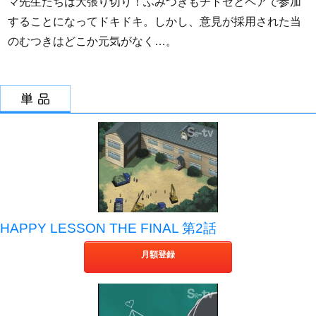
マ先生たちは大張り切り！ふみつきもチトセとペアで参加
することになってドキドキ。しかし、意見が採用された当
のむつきはどこか元気がなく…。
HAPPY LESSON THE FINAL 第2話
月額登録