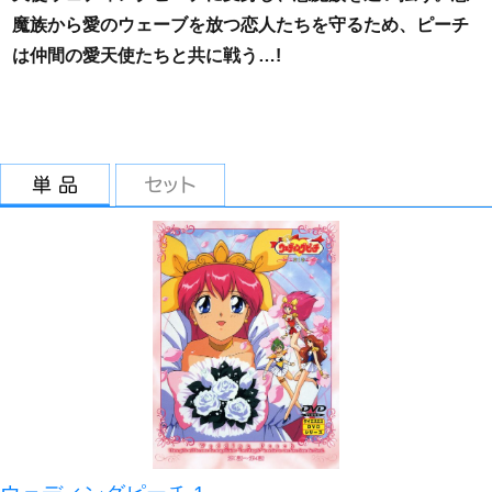
魔族から愛のウェーブを放つ恋人たちを守るため、ピーチ
は仲間の愛天使たちと共に戦う…!