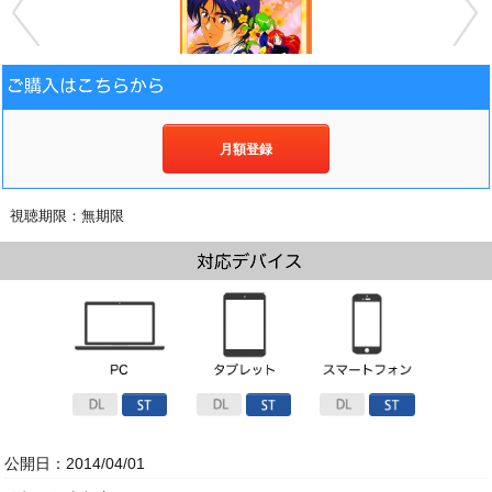
月額登録
視聴期限：無期限
公開日：2014/04/01