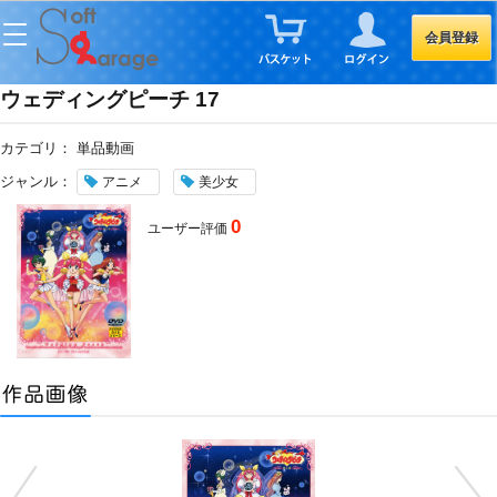
会員登録
ウェディングピーチ 17
カテゴリ：
単品動画
ジャンル：
アニメ
美少女
0
ユーザー評価