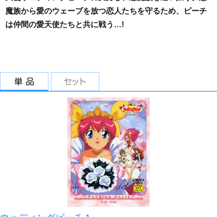
魔族から愛のウェーブを放つ恋人たちを守るため、ピーチ
は仲間の愛天使たちと共に戦う…!