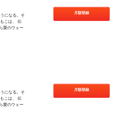
月額登録
そうになる。そ
もこは、 伝
ら愛のウェー
!
月額登録
そうになる。そ
もこは、 伝
ら愛のウェー
!