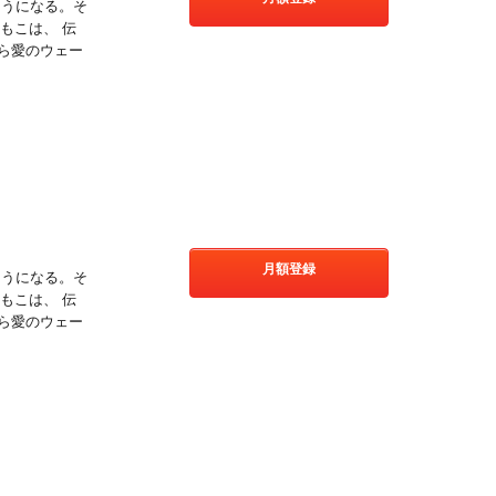
そうになる。そ
もこは、 伝
ら愛のウェー
!
月額登録
そうになる。そ
もこは、 伝
ら愛のウェー
!