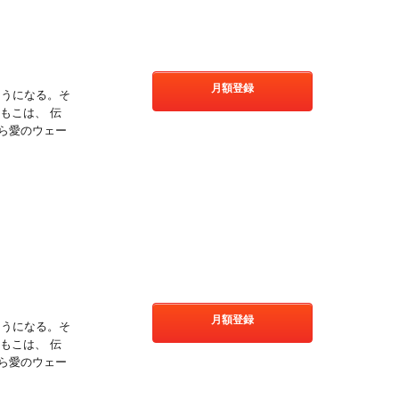
月額登録
そうになる。そ
もこは、 伝
ら愛のウェー
!
月額登録
そうになる。そ
もこは、 伝
ら愛のウェー
!