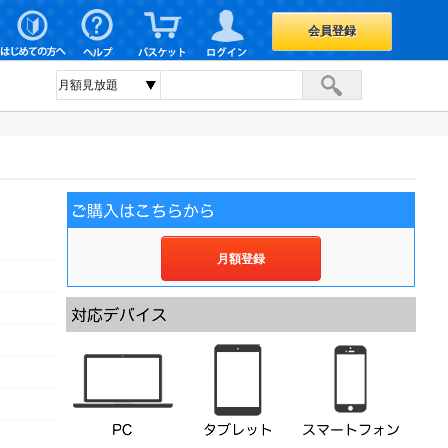
会員登録
月額登録