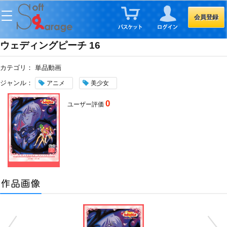
会員登録
ウェディングピーチ 16
カテゴリ：
単品動画
ジャンル：
アニメ
美少女
0
ユーザー評価