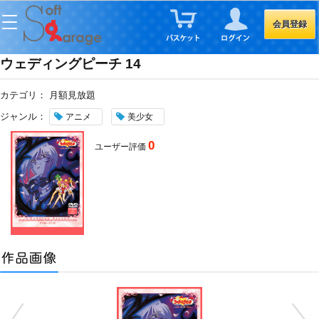
会員登録
ウェディングピーチ 14
カテゴリ：
月額見放題
ジャンル：
アニメ
美少女
0
ユーザー評価