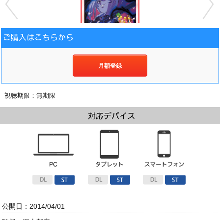
月額登録
視聴期限：無期限
公開日：2014/04/01