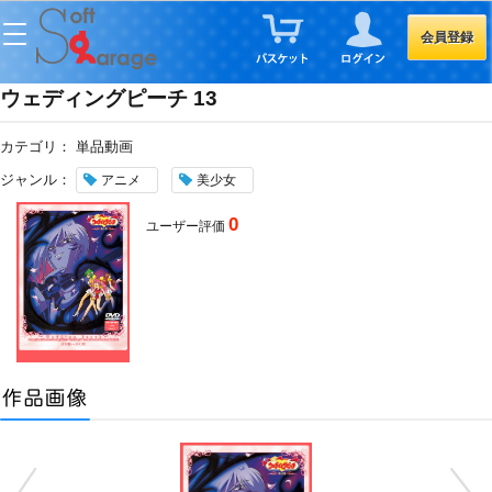
会員登録
ウェディングピーチ 13
カテゴリ：
単品動画
ジャンル：
アニメ
美少女
0
ユーザー評価