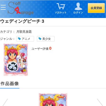
会員登録
ウェディングピーチ 3
カテゴリ：
月額見放題
ジャンル：
アニメ
美少女
0
ユーザー評価