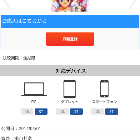
月額登録
視聴期限：無期限
公開日：2014/04/01
監督：湯山邦彦