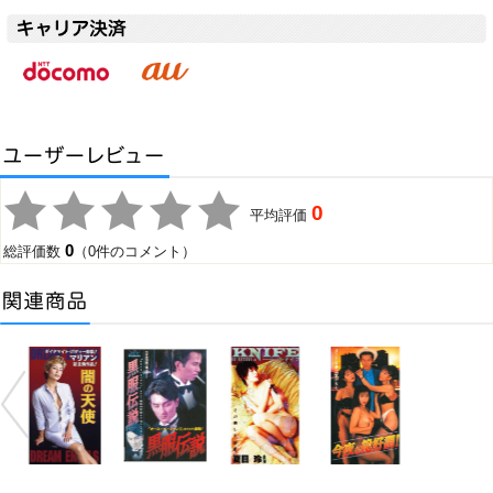
0
平均評価
0
総評価数
（0件のコメント）