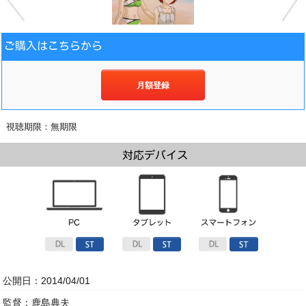
月額登録
視聴期限：無期限
公開日：2014/04/01
監督：鹿島典夫