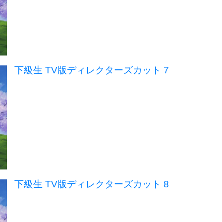
下級生 TV版ディレクターズカット 7
下級生 TV版ディレクターズカット 8