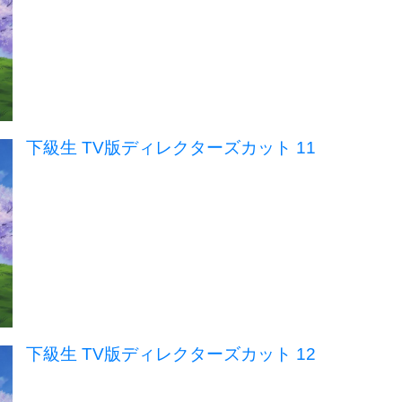
下級生 TV版ディレクターズカット 11
下級生 TV版ディレクターズカット 12