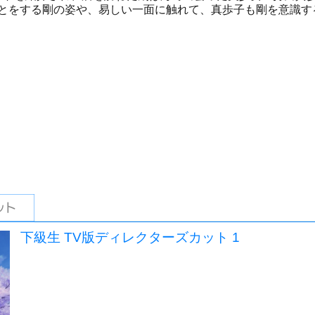
ごとをする剛の姿や、易しい一面に触れて、真歩子も剛を意識す
下級生 TV版ディレクターズカット 1