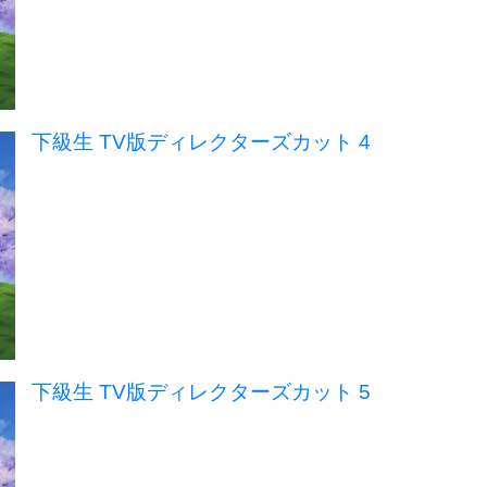
下級生 TV版ディレクターズカット 4
下級生 TV版ディレクターズカット 5