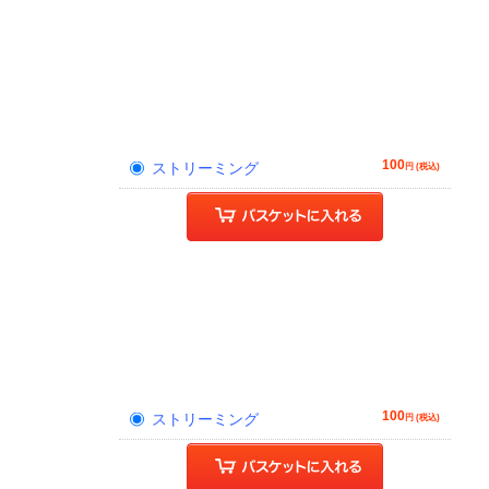
100
ストリーミング
円 (税込)
100
ストリーミング
円 (税込)