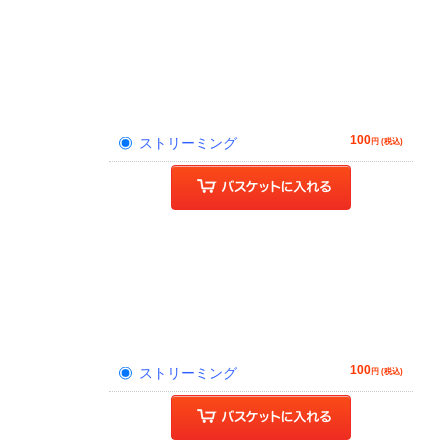
100
ストリーミング
円 (税込)
100
ストリーミング
円 (税込)