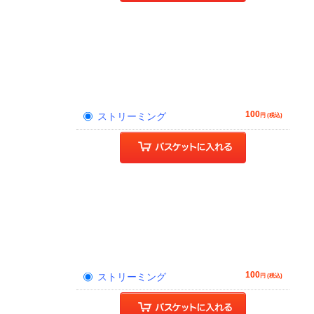
100
ストリーミング
円 (税込)
100
ストリーミング
円 (税込)