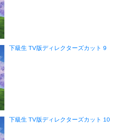
下級生 TV版ディレクターズカット 9
下級生 TV版ディレクターズカット 10