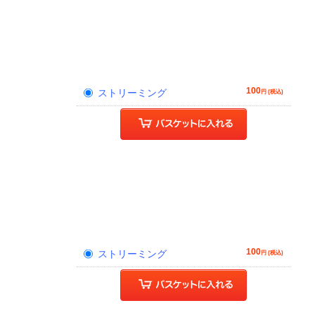
100
ストリーミング
円 (税込)
100
ストリーミング
円 (税込)