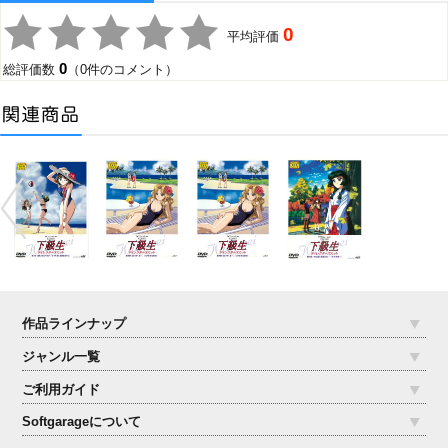
0
平均評価
0
総評価数
（0件のコメント）
作品ラインナップ
ジャンル一覧
ご利用ガイド
Softgarageについて