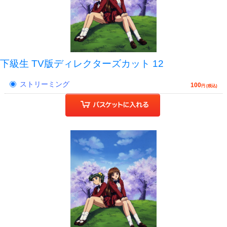
下級生 TV版ディレクターズカット 12
ストリーミング
100
円 (税込)