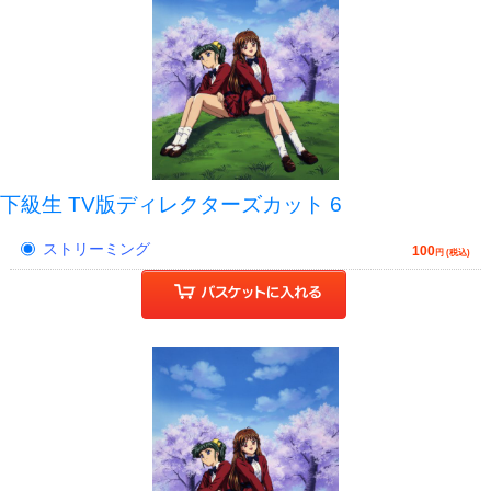
下級生 TV版ディレクターズカット 6
ストリーミング
100
円 (税込)