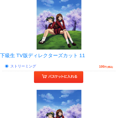
下級生 TV版ディレクターズカット 11
ストリーミング
100
円 (税込)