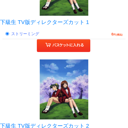
下級生 TV版ディレクターズカット 1
ストリーミング
0
円 (税込)
下級生 TV版ディレクターズカット 2