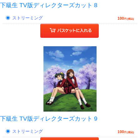
下級生 TV版ディレクターズカット 8
ストリーミング
100
円 (税込)
下級生 TV版ディレクターズカット 9
ストリーミング
100
円 (税込)