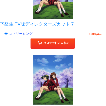
下級生 TV版ディレクターズカット 7
ストリーミング
100
円 (税込)