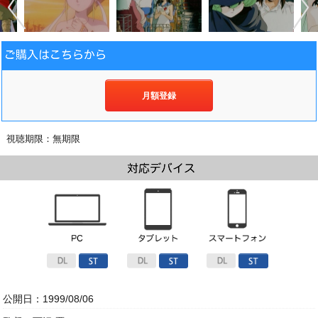
月額登録
視聴期限：無期限
公開日：1999/08/06