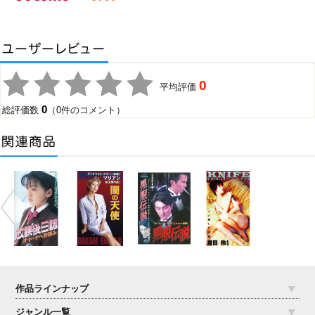
0
平均評価
0
総評価数
（0件のコメント）
作品ラインナップ
ジャンル一覧