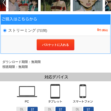
0
ストリーミング
(7日間)
円 (税込)
バスケットに入れる
ダウンロード期限：無期限
視聴期限：無期限