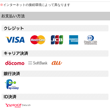
※
インターネットの接続環境によって異なります